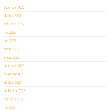
december 2023
oktober 2023
augustus 2023
mei 2023
april 2023
maart 2023
januari 2023
december 2022
november 2022
oktober 2022
september 2022
augustus 2022
mei 2022