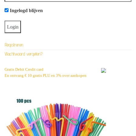
Ingelogd blijven
Registreren
Wachtwoord vergeten?
Gratis Debit Credit card
En ontvang € 10 gratis PLU en 3% over aankopen