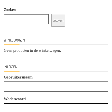
Zoeken
Zoeken
WINKELWAGEN
Geen producten in de winkelwagen.
INLOGGEN
Gebruikersnaam
Wachtwoord