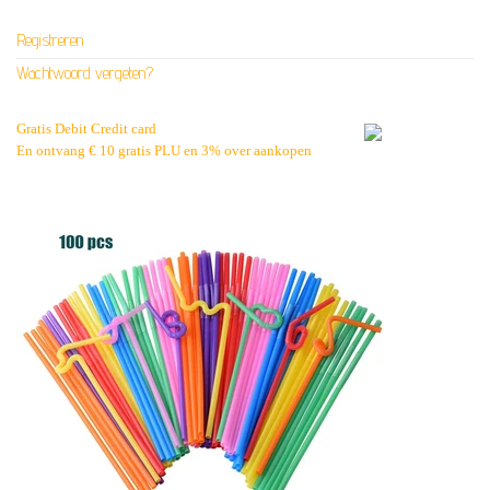
Registreren
Wachtwoord vergeten?
Gratis Debit Credit card
En ontvang € 10 gratis PLU en 3% over aankopen