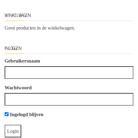
WINKELWAGEN
Geen producten in de winkelwagen.
INLOGGEN
Gebruikersnaam
Wachtwoord
Ingelogd blijven