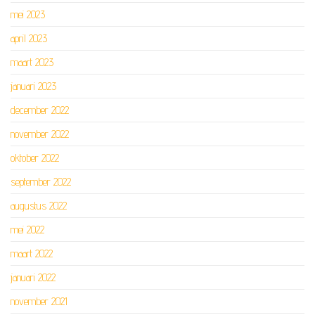
mei 2023
april 2023
maart 2023
januari 2023
december 2022
november 2022
oktober 2022
september 2022
augustus 2022
mei 2022
maart 2022
januari 2022
november 2021