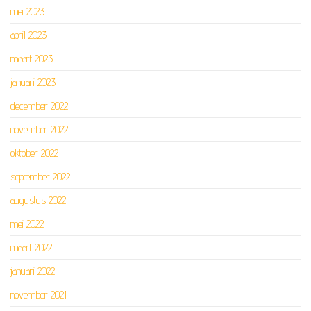
mei 2023
april 2023
maart 2023
januari 2023
december 2022
november 2022
oktober 2022
september 2022
augustus 2022
mei 2022
maart 2022
januari 2022
november 2021