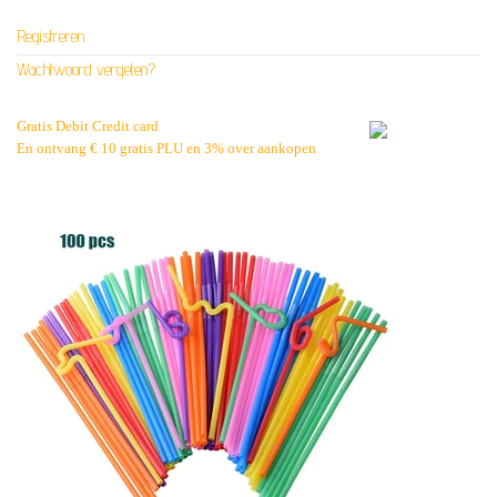
Registreren
Wachtwoord vergeten?
Gratis Debit Credit card
En ontvang € 10 gratis PLU en 3% over aankopen