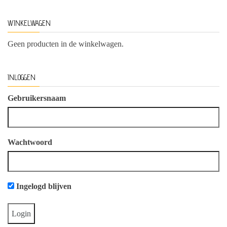
WINKELWAGEN
Geen producten in de winkelwagen.
INLOGGEN
Gebruikersnaam
Wachtwoord
Ingelogd blijven