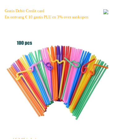
Gratis Debit Credit card
En ontvang € 10 gratis PLU en 3% over aankopen