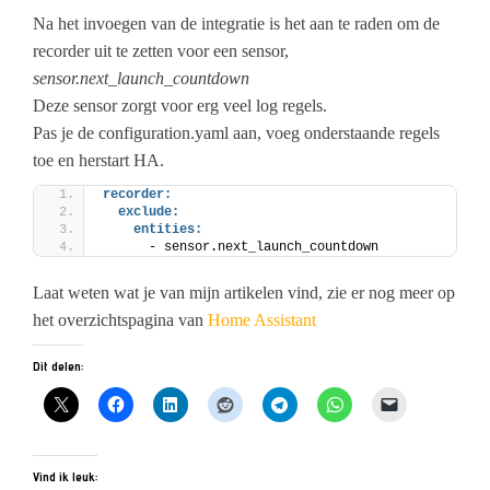
Na het invoegen van de integratie is het aan te raden om de
recorder uit te zetten voor een sensor,
sensor.next_launch_countdown
Deze sensor zorgt voor erg veel log regels.
Pas je de configuration.yaml aan, voeg onderstaande regels
toe en herstart HA.
recorder:
exclude:
entities:
      - sensor.next_launch_countdown
Laat weten wat je van mijn artikelen vind, zie er nog meer op
het overzichtspagina van
Home Assistant
Dit delen:
Vind ik leuk: