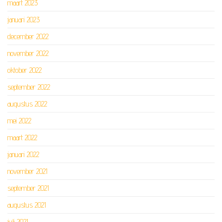
maart 2023
januari 2023
december 2022
november 2022
oktober 2022
september 2022
augustus 2022
mei 2022
maart 2022
januari 2022
november 2021
september 2021
augustus 2021
juli 2021