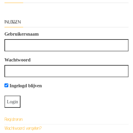
INLOGGEN
Gebruikersnaam
Wachtwoord
Ingelogd blijven
Registreren
Wachtwoord vergeten?