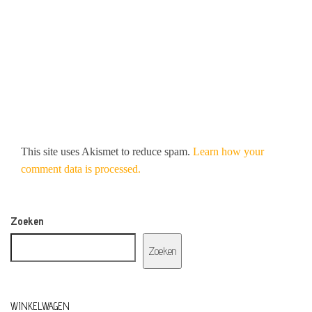
This site uses Akismet to reduce spam.
Learn how your
comment data is processed.
Zoeken
Zoeken
WINKELWAGEN